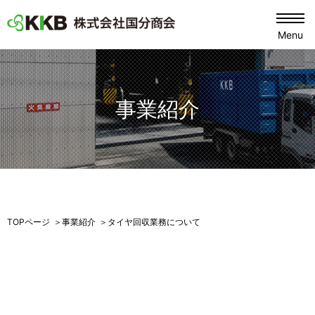
Menu
KKB 株式会社国分商会
事業紹介
TOPページ
事業紹介
タイヤ回収業務について