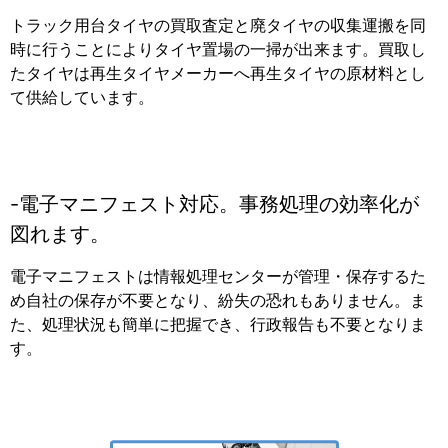
トラック用台タイヤの買取査定と廃タイヤの収集運搬を同
時に行うことによりタイヤ置場の一掃が出来ます。買取し
たタイヤは再生タイヤメーカーへ再生タイヤの原材料とし
て供給しています。
電子マニフェスト対応。事務処理の効率化が
図れます。
電子マニフェストは情報処理センターが管理・保存するた
め自社の保存が不要となり、紛失の恐れもありません。ま
た、処理状況も簡単に把握でき、行政報告も不要となりま
す。