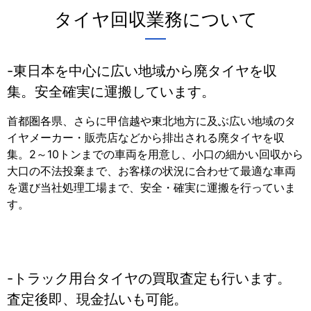
タイヤ回収業務について
東日本を中心に広い地域から廃タイヤを収
集。安全確実に運搬しています。
首都圏各県、さらに甲信越や東北地方に及ぶ広い地域のタ
イヤメーカー・販売店などから排出される廃タイヤを収
集。2～10トンまでの車両を用意し、小口の細かい回収から
大口の不法投棄まで、お客様の状況に合わせて最適な車両
を選び当社処理工場まで、安全・確実に運搬を行っていま
す。
トラック用台タイヤの買取査定も行います。
査定後即、現金払いも可能。