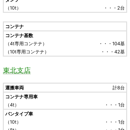
（10t）
・・・2台
コンテナ
コンテナ基数
（4t専用コンテナ）
・・・104基
（10t専用コンテナ）
・・・42基
東北支店
運搬車両
計8台
コンテナ専用車
（4t）
・・・1台
バンタイプ車
（10t）
・・・1台