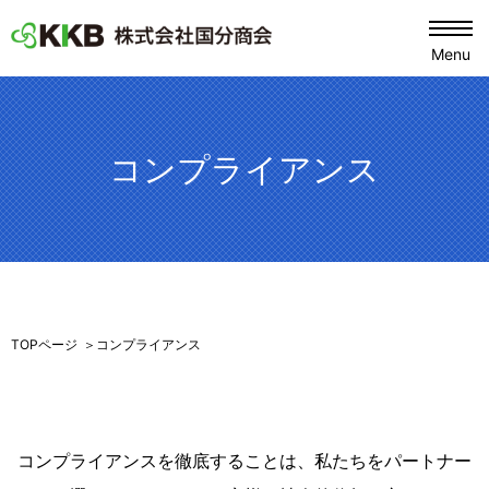
Menu
KKB 株式会社国分商会
コンプライアンス
TOPページ
コンプライアンス
コンプライアンスを徹底することは、私たちをパートナー